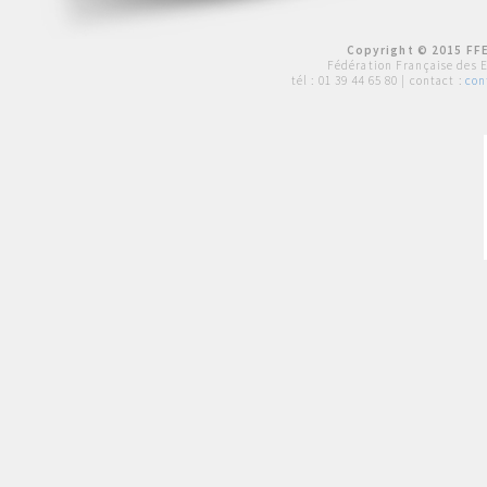
Copyright © 2015 FFE
Fédération Française des 
tél :
01 39 44 65 80
| contact :
con