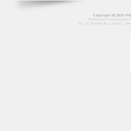
Copyright © 2015 FFE
Fédération Française des 
tél :
01 39 44 65 80
| contact :
con