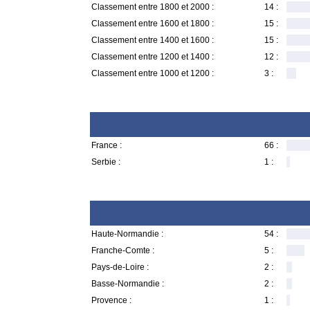
Classement entre 1800 et 2000 :
14 :
Classement entre 1600 et 1800 :
15 :
Classement entre 1400 et 1600 :
15 :
Classement entre 1200 et 1400 :
12 :
Classement entre 1000 et 1200 :
3 :
France :
66 :
Serbie :
1 :
Haute-Normandie :
54 :
Franche-Comte :
5 :
Pays-de-Loire :
2 :
Basse-Normandie :
2 :
Provence :
1 :