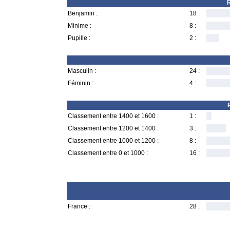
R
Benjamin :
18 :
Minime :
8 :
Pupille :
2 :
Masculin :
24 :
Féminin :
4 :
Classement entre 1400 et 1600 :
1 :
Classement entre 1200 et 1400 :
3 :
Classement entre 1000 et 1200 :
8 :
Classement entre 0 et 1000 :
16 :
France :
28 :