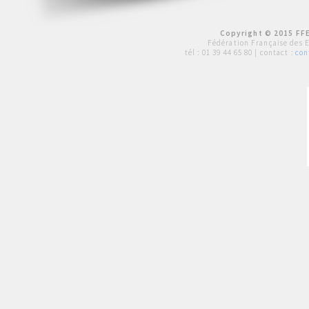
Copyright © 2015 FFE
Fédération Française des 
tél :
01 39 44 65 80
| contact :
con