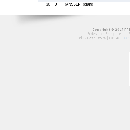
30
0
FRANSSEN Roland
Copyright © 2015 FFE
Fédération Française des 
tél :
01 39 44 65 80
| contact :
con