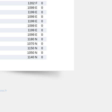
1202 F
0
1099 E
0
1199 E
0
1099 E
0
1199 E
0
1099 E
0
1199 E
0
1099 E
0
1180 N
0
1070 N
0
1150 N
0
1050 N
0
1140 N
0
so.fr