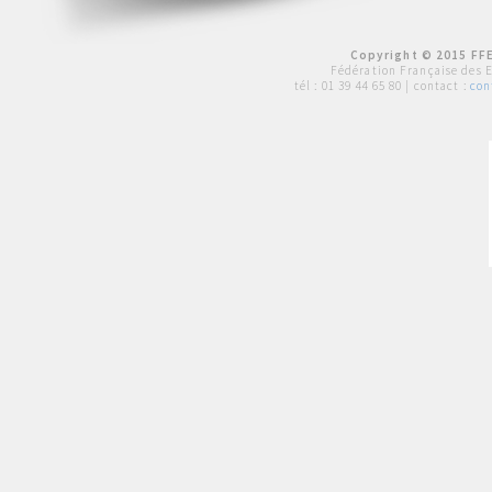
Copyright © 2015 FFE
Fédération Française des 
tél :
01 39 44 65 80
| contact :
con