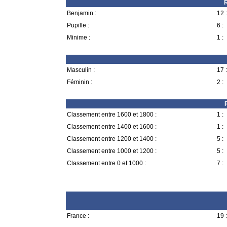
R
Benjamin :
12 :
Pupille :
6 :
Minime :
1 :
Masculin :
17 :
Féminin :
2 :
Classement entre 1600 et 1800 :
1 :
Classement entre 1400 et 1600 :
1 :
Classement entre 1200 et 1400 :
5 :
Classement entre 1000 et 1200 :
5 :
Classement entre 0 et 1000 :
7 :
France :
19 :