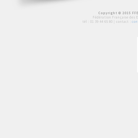
Copyright © 2015 FFE
Fédération Française des 
tél :
01 39 44 65 80
| contact :
con