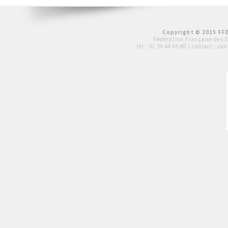
Copyright © 2015 FFE
Fédération Française des 
tél :
01 39 44 65 80
| contact :
con