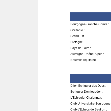
Bourgogne-Franche Comté :
Occitanie :
Grand Est :
Bretagne :
Pays-de-Loire :
Auvergne-Rhône-Alpes :
Nouvelle Aquitaine :
Dijon Echiquier des Ducs :
Echiquier Domloupéen :
L'Echiquier Chalonnais :
Club Universitaire Bourgogne
Club d'Echecs de Sautron :