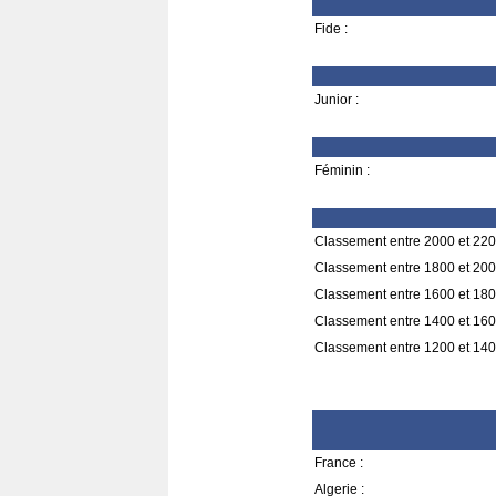
Fide :
Junior :
Féminin :
Classement entre 2000 et 220
Classement entre 1800 et 200
Classement entre 1600 et 180
Classement entre 1400 et 160
Classement entre 1200 et 140
France :
Algerie :