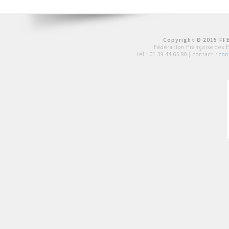
Copyright © 2015 FFE
Fédération Française des 
tél :
01 39 44 65 80
| contact :
con