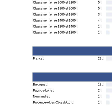
Classement entre 2000 et 2200 :
5 :
Classement entre 1800 et 2000 :
5 :
Classement entre 1600 et 1800 :
3 :
Classement entre 1400 et 1600 :
4 :
Classement entre 1200 et 1400 :
1 :
Classement entre 1000 et 1200 :
1 :
France :
22 :
Bretagne :
18 :
Pays-de-Loire :
2 :
Normandie :
1 :
Provence-Alpes-Côte d'Azur :
1 :