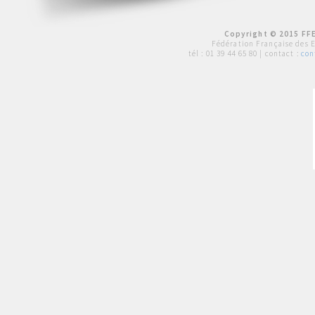
Copyright © 2015 FFE
Fédération Française des 
tél :
01 39 44 65 80
| contact :
con