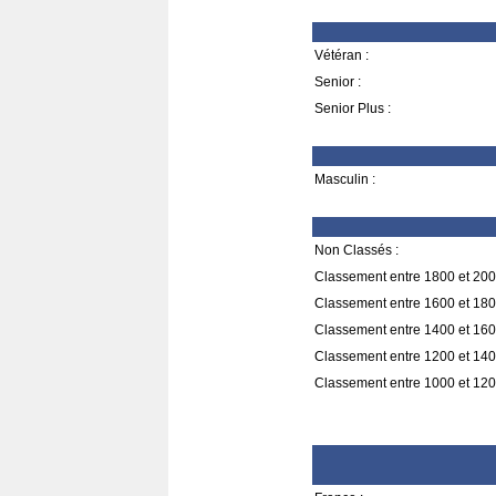
Vétéran :
Senior :
Senior Plus :
Masculin :
Non Classés :
Classement entre 1800 et 200
Classement entre 1600 et 180
Classement entre 1400 et 160
Classement entre 1200 et 140
Classement entre 1000 et 120