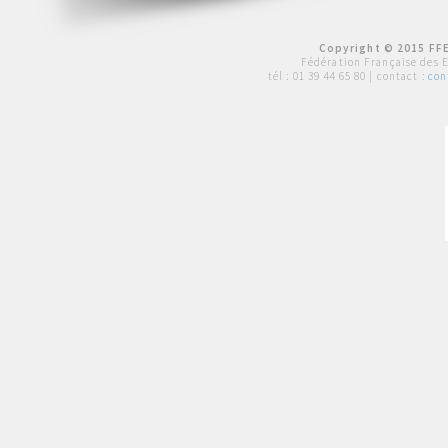
Copyright © 2015 FFE
Fédération Française des 
tél :
01 39 44 65 80
| contact :
con