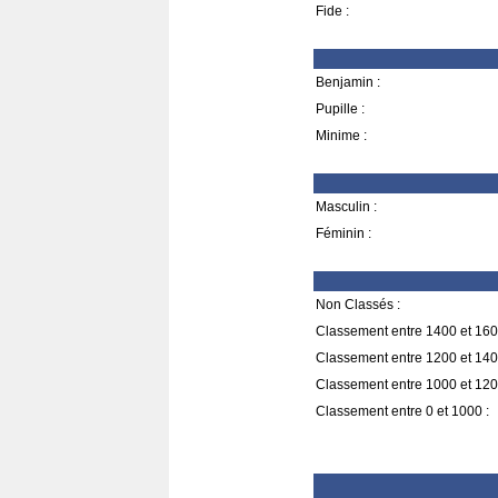
Fide :
Benjamin :
Pupille :
Minime :
Masculin :
Féminin :
Non Classés :
Classement entre 1400 et 160
Classement entre 1200 et 140
Classement entre 1000 et 120
Classement entre 0 et 1000 :