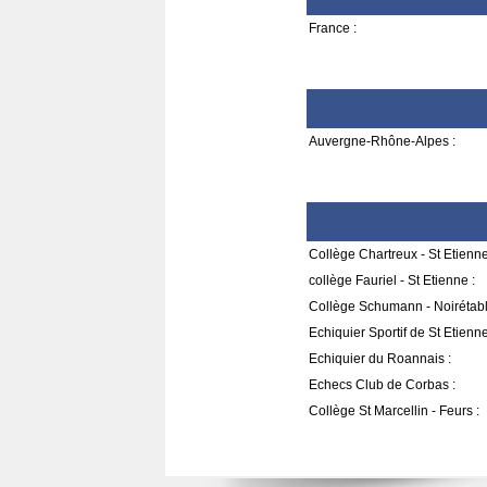
France :
Auvergne-Rhône-Alpes :
Collège Chartreux - St Etienne
collège Fauriel - St Etienne :
Collège Schumann - Noirétabl
Echiquier Sportif de St Etienne
Echiquier du Roannais :
Echecs Club de Corbas :
Collège St Marcellin - Feurs :