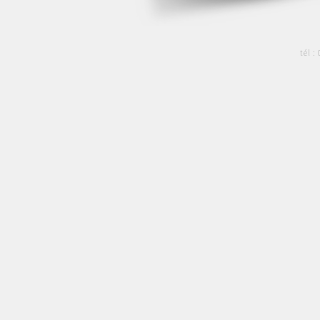
tél :