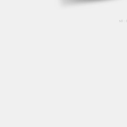
tél :