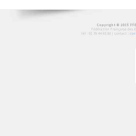
Copyright © 2015 FFE
Fédération Française des 
tél :
01 39 44 65 80
| contact :
con