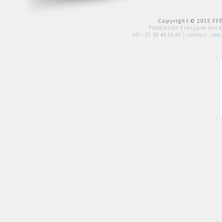
Copyright © 2015 FFE
Fédération Française des 
tél :
01 39 44 65 80
| contact :
con