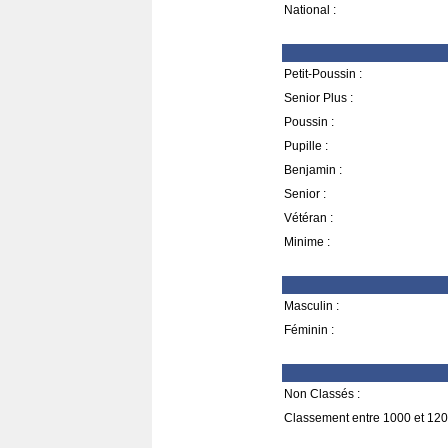
National :
Petit-Poussin :
Senior Plus :
Poussin :
Pupille :
Benjamin :
Senior :
Vétéran :
Minime :
Masculin :
Féminin :
Non Classés :
Classement entre 1000 et 120