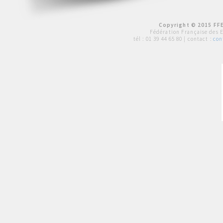
Copyright © 2015 FFE
Fédération Française des 
tél :
01 39 44 65 80
| contact :
con