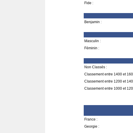
Fide :
Benjamin :
Masculin :
Féminin :
Non Classés :
Classement entre 1400 et 160
Classement entre 1200 et 140
Classement entre 1000 et 120
France :
Georgie :