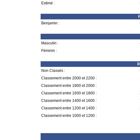
Estimé :
R
Benjamin :
Masculin :
Féminin :
R
Non Classés :
Classement entre 2000 et 2200 :
Classement entre 1800 et 2000 :
Classement entre 1600 et 1800 :
Classement entre 1400 et 1600 :
Classement entre 1200 et 1400 :
Classement entre 1000 et 1200 :