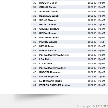
30
ROBOTA Julien
1009 E
PouM
31
GRAND Alexis
1009 E
PpoM
32
ACHOUR Yacine
1009 E
PouM
33
REYNAUD Wyatt
1009 E
PpoM
34
XIONG Narvyn
1099 E
PupM
35
PROST Judith
1009 E
PpoF
36
CHENE Hippolyte
1009 E
PpoM
37
RIDEAU Lucas
1009 E
PouM
38
MAIURANO Elliot
1009 E
PpoM
39
PIERRE Agathe
1009 E
PouF
40
MEJAI Jawed
1009 E
PouM
41
MARIN Nathan
1009 E
PpoM
42
PEREZ MARTINEZ Eneko
1009 E
PouM
43
LOY Felix
1009 E
PpoM
44
LOISY Ines
1009 E
PpoM
45
PEREZ MARTINEZ Iker
1009 E
PpoM
46
ROBOTA Romane
1009 E
PpoM
47
KULAK Raphael
1009 E
PpoF
48
LE BRIGANT Martin
1009 E
PpoM
49
FEBLES SANCHEZ Andres
1009 E
PouM
Copyright © 2015 FFE