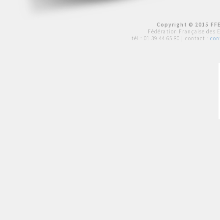
Copyright © 2015 FFE
Fédération Française des 
tél :
01 39 44 65 80
| contact :
con