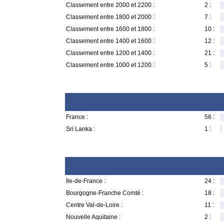
Classement entre 2000 et 2200 :
2 :
Classement entre 1800 et 2000 :
7 :
Classement entre 1600 et 1800 :
10 :
Classement entre 1400 et 1600 :
12 :
Classement entre 1200 et 1400 :
21 :
Classement entre 1000 et 1200 :
5 :
France :
56 :
Sri Lanka :
1 :
Ile-de-France :
24 :
Bourgogne-Franche Comté :
18 :
Centre Val-de-Loire :
11 :
Nouvelle Aquitaine :
2 :