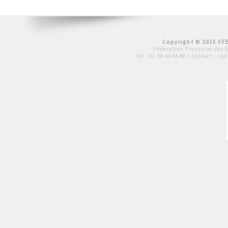
Copyright © 2015 FFE
Fédération Française des 
tél :
01 39 44 65 80
| contact :
con