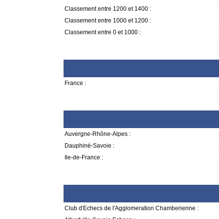
Classement entre 1200 et 1400 :
Classement entre 1000 et 1200 :
Classement entre 0 et 1000 :
France :
Auvergne-Rhône-Alpes :
Dauphiné-Savoie :
Ile-de-France :
Club d'Echecs de l'Agglomeration Chamberienne :