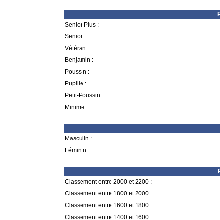
R
Senior Plus :
Senior :
Vétéran :
Benjamin :
Poussin :
Pupille :
Petit-Poussin :
Minime :
Masculin :
Féminin :
Classement entre 2000 et 2200 :
Classement entre 1800 et 2000 :
Classement entre 1600 et 1800 :
Classement entre 1400 et 1600 :