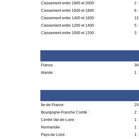
Classement entre 1800 et 2000 :
2 :
Classement entre 1600 et 1800 :
6 :
Classement entre 1400 et 1600 :
12 
Classement entre 1200 et 1400 :
5 :
Classement entre 1000 et 1200 :
3 :
France :
30 
Irlande :
1 :
Ile-de-France :
25 
Bourgogne-Franche Comté :
2 :
Centre Val-de-Loire :
1 :
Normandie :
1 :
Pays-de-Loire :
1 :