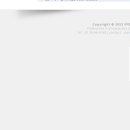
Copyright © 2015 FFE
Fédération Française des 
tél :
01 39 44 65 80
| contact :
con