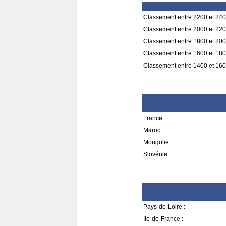
Classement entre 2200 et 240
Classement entre 2000 et 220
Classement entre 1800 et 200
Classement entre 1600 et 180
Classement entre 1400 et 160
France :
Maroc :
Mongolie :
Slovénie :
Pays-de-Loire :
Ile-de-France :