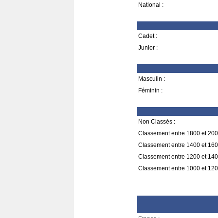
National :
Cadet :
Junior :
Masculin :
Féminin :
Non Classés :
Classement entre 1800 et 200
Classement entre 1400 et 160
Classement entre 1200 et 140
Classement entre 1000 et 120