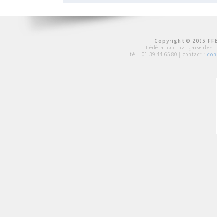
Copyright © 2015 FFE
Fédération Française des 
tél :
01 39 44 65 80
| contact :
con