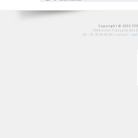
Copyright © 2015 FFE
Fédération Française des 
tél :
01 39 44 65 80
| contact :
con