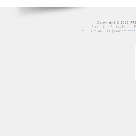
Copyright © 2015 FFE
Fédération Française des 
tél :
01 39 44 65 80
| contact :
con