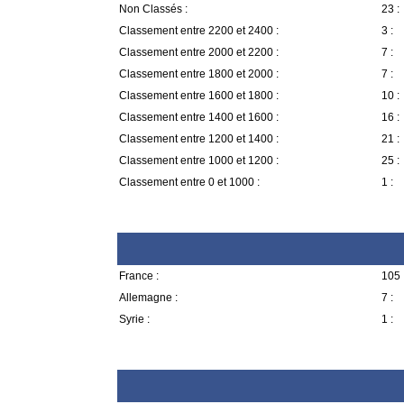
Non Classés :
23 :
Classement entre 2200 et 2400 :
3 :
Classement entre 2000 et 2200 :
7 :
Classement entre 1800 et 2000 :
7 :
Classement entre 1600 et 1800 :
10 :
Classement entre 1400 et 1600 :
16 :
Classement entre 1200 et 1400 :
21 :
Classement entre 1000 et 1200 :
25 :
Classement entre 0 et 1000 :
1 :
France :
105 
Allemagne :
7 :
Syrie :
1 :