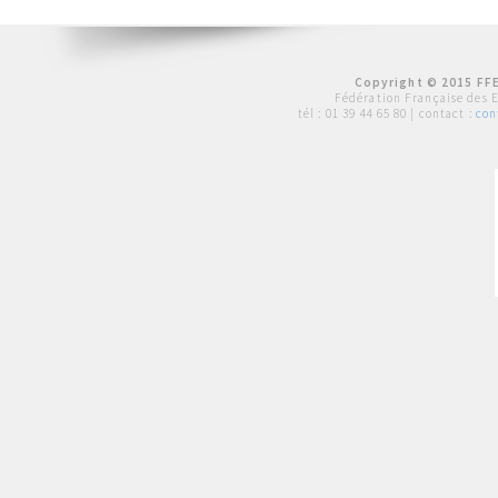
Copyright © 2015 FFE
Fédération Française des 
tél :
01 39 44 65 80
| contact :
con