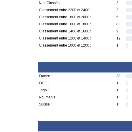
Non Classés :
3 :
Classement entre 2200 et 2400 :
3 :
Classement entre 1800 et 2000 :
6 :
Classement entre 1600 et 1800 :
8 :
Classement entre 1400 et 1600 :
9 :
Classement entre 1200 et 1400 :
12 :
Classement entre 1000 et 1200 :
1 :
France :
38 :
FIDE :
1 :
Togo :
1 :
Roumanie :
1 :
Suisse :
1 :