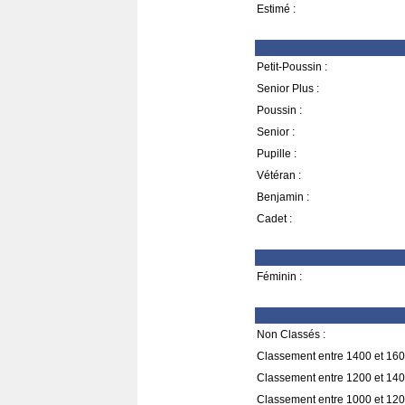
Estimé :
Petit-Poussin :
Senior Plus :
Poussin :
Senior :
Pupille :
Vétéran :
Benjamin :
Cadet :
Féminin :
Non Classés :
Classement entre 1400 et 160
Classement entre 1200 et 140
Classement entre 1000 et 120