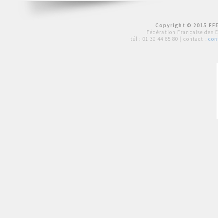
Copyright © 2015 FFE
Fédération Française des 
tél :
01 39 44 65 80
| contact :
con