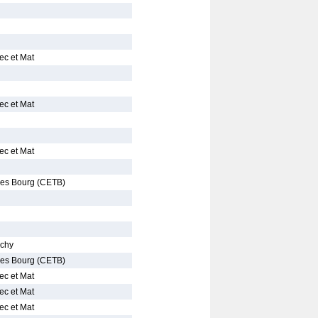
ec et Mat
ec et Mat
ec et Mat
les Bourg (CETB)
ichy
les Bourg (CETB)
ec et Mat
ec et Mat
ec et Mat