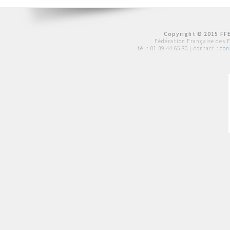
Copyright © 2015 FFE
Fédération Française des 
tél :
01 39 44 65 80
| contact :
con