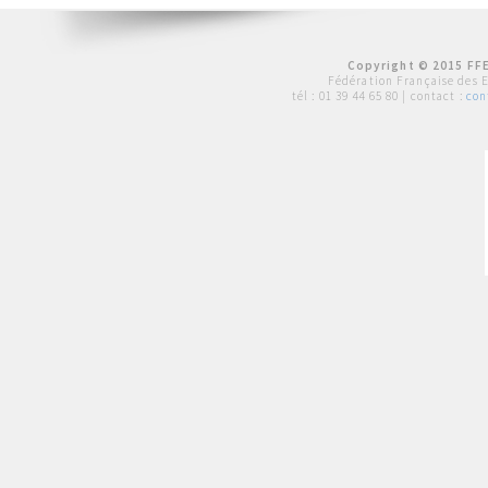
Copyright © 2015 FFE
Fédération Française des 
tél :
01 39 44 65 80
| contact :
con