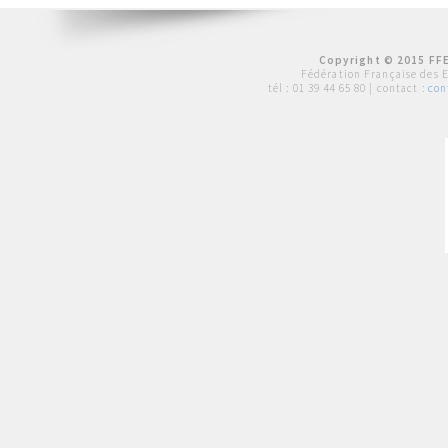
Copyright © 2015 FFE
Fédération Française des 
tél :
01 39 44 65 80
| contact :
con