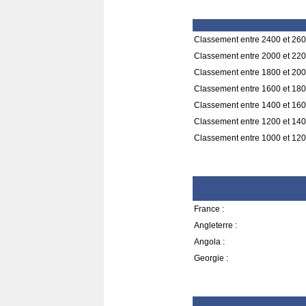
Classement entre 2400 et 260
Classement entre 2000 et 220
Classement entre 1800 et 200
Classement entre 1600 et 180
Classement entre 1400 et 160
Classement entre 1200 et 140
Classement entre 1000 et 120
France :
Angleterre :
Angola :
Georgie :