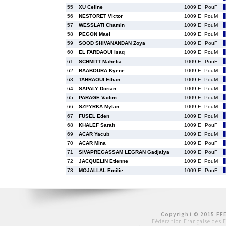
55
XU Celine
1009 E
PouF
56
NESTORET Victor
1009 E
PouM
57
WESSLATI Chamin
1009 E
PouM
58
PEGON Mael
1009 E
PouM
59
SOOD SHIVANANDAN Zoya
1009 E
PouF
60
EL FARDAOUI Isaq
1009 E
PouM
61
SCHMITT Mahelia
1009 E
PouF
62
BAABOURA Kyene
1009 E
PouM
63
TAHRAOUI Ethan
1009 E
PouM
64
SAPALY Dorian
1009 E
PouM
65
PARAGE Vadim
1009 E
PouM
66
SZPYRKA Mylan
1009 E
PouM
67
FUSEL Eden
1009 E
PouM
68
KHALEF Sarah
1009 E
PouF
69
ACAR Yacub
1009 E
PouM
70
ACAR Mina
1009 E
PouF
71
SIVAPREGASSAM LEGRAN Gadjalya
1009 E
PouF
72
JACQUELIN Etienne
1009 E
PouM
73
MOJALLAL Emilie
1009 E
PouF
Copyright © 2015 FFE
Fédération Française des 