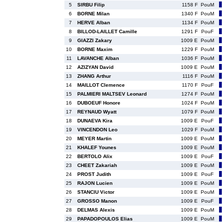
5
SIRBU Filip
1158 F
PouM
6
BORNE Milan
1340 F
PouM
7
HERVE Alban
1134 F
PouM
8
BILLOD-LAILLET Camille
1291 F
PouF
9
GIAZZI Zakary
1009 E
PouM
10
BORNE Maxim
1229 F
PouM
11
LAVANCHE Alban
1036 F
PouM
12
AZIZYAN David
1009 E
PouM
13
ZHANG Arthur
1116 F
PouM
14
MAILLOT Clemence
1170 F
PouF
15
PALMIERI MALTSEV Leonard
1274 F
PouM
16
DUBOEUF Honore
1024 F
PouM
17
REYNAUD Wyatt
1079 F
PouM
18
DUNAEVA Kira
1009 E
PouF
19
VINCENDON Leo
1029 F
PouM
20
MEYER Martin
1009 E
PouM
21
KHALEF Younes
1009 E
PouM
22
BERTOLO Alix
1009 E
PouF
23
CHEET Zakariah
1009 E
PouM
24
PROST Judith
1009 E
PouF
25
RAJON Lucien
1009 E
PouM
26
STANCIU Victor
1009 E
PouM
27
GROSSO Manon
1009 E
PouF
28
DELMAS Alexis
1009 E
PouM
29
PAPADOPOULOS Elias
1009 E
PouM