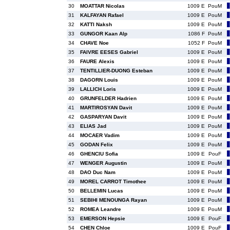
30
MOATTAR Nicolas
1009 E
PouM
31
KALFAYAN Rafael
1009 E
PouM
32
KATTI Naksh
1009 E
PouM
33
GUNGOR Kaan Alp
1086 F
PouM
34
CHAVE Noe
1052 F
PouM
35
FAIVRE EESES Gabriel
1009 E
PouM
36
FAURE Alexis
1009 E
PouM
37
TENTILLIER-DUONG Esteban
1009 E
PouM
38
DAGORN Louis
1009 E
PouM
39
LALLICH Loris
1009 E
PouM
40
GRUNFELDER Hadrien
1009 E
PouM
41
MARTIROSYAN Davit
1009 E
PouM
42
GASPARYAN Davit
1009 E
PouM
43
ELIAS Jad
1009 E
PouM
44
MOCAER Vadim
1009 E
PouM
45
GODAN Felix
1009 E
PouM
46
GHENCIU Sofia
1009 E
PouF
47
WENGER Augustin
1009 E
PouM
48
DAO Duc Nam
1009 E
PouM
49
MOREL CARROT Timothee
1009 E
PouM
50
BELLEMIN Lucas
1009 E
PouM
51
SEBIHI MENOUNGA Rayan
1009 E
PouM
52
ROMEA Leandre
1009 E
PouM
53
EMERSON Hepsie
1009 E
PouF
54
CHEN Chloe
1009 E
PouF