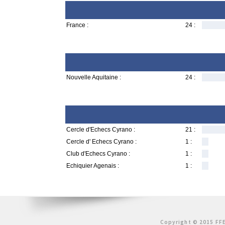
France :
24 :
Nouvelle Aquitaine :
24 :
Cercle d'Echecs Cyrano :
21 :
Cercle d' Echecs Cyrano :
1 :
Club d'Echecs Cyrano :
1 :
Echiquier Agenais :
1 :
Copyright © 2015 FFE