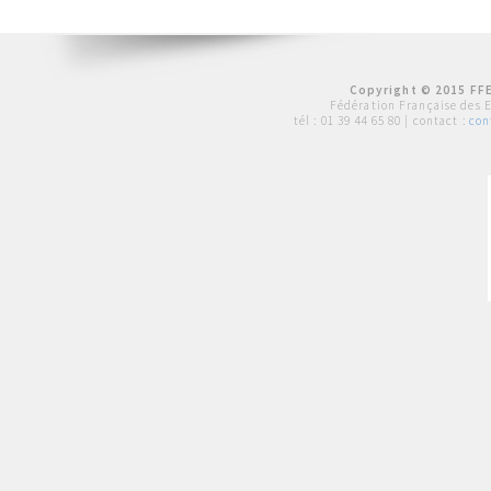
Copyright © 2015 FFE
Fédération Française des 
tél :
01 39 44 65 80
| contact :
con