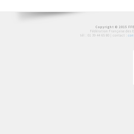
Copyright © 2015 FFE
Fédération Française des 
tél :
01 39 44 65 80
| contact :
con